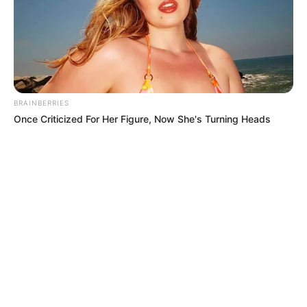
BRAINBERRIES
Once Criticized For Her Figure, Now She's Turning Heads