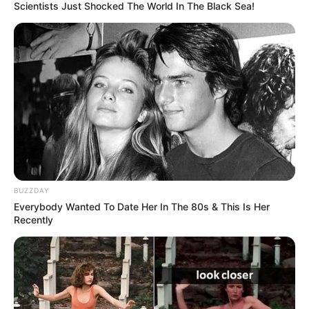
Scientists Just Shocked The World In The Black Sea!
BUZZDAY
Everybody Wanted To Date Her In The 80s & This Is Her
Recently