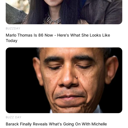
BUZZDAY
Marlo Thomas Is 86 Now - Here's What She Looks Like
Today
BUZZ DAY
Barack Finally Reveals What's Going On With Michelle