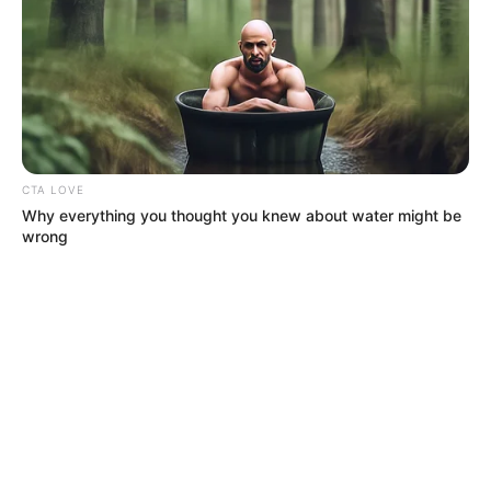
CTA LOVE
Why everything you thought you knew about water might be
wrong