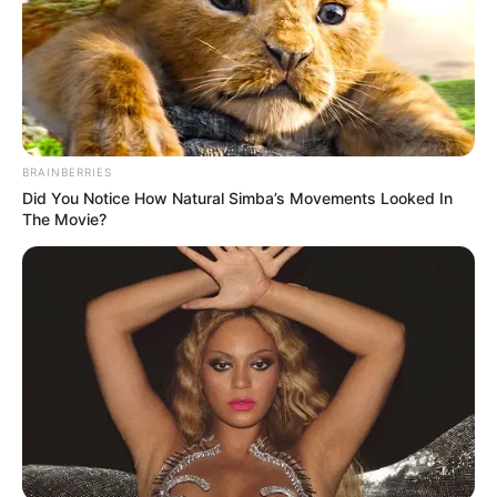
BRAINBERRIES
Did You Notice How Natural Simba’s Movements Looked In
The Movie?