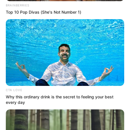
BRAINBERRIES
Top 10 Pop Divas (She's Not Number 1)
CTA LOVE
Why this ordinary drink is the secret to feeling your best
every day