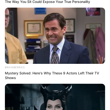
The Way You Sit Could Expose Your True Personality
BRAINBERRIES
Mystery Solved: Here's Why These 9 Actors Left Their TV
Shows