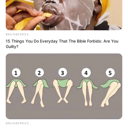
BRAINBERRIES
15 Things You Do Everyday That The Bible Forbids: Are You
Guilty?
BRAINBERRIES