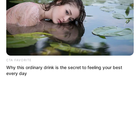
CTA FAVORITE
Why this ordinary drink is the secret to feeling your best
every day