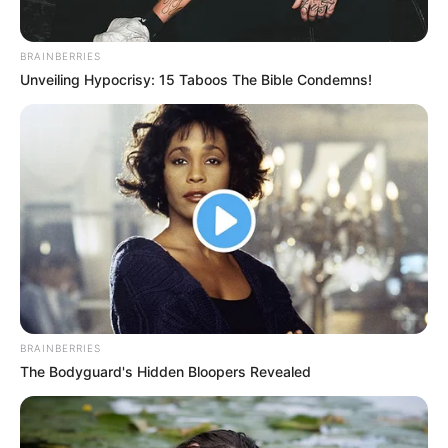
BRAINBERRIES
Unveiling Hypocrisy: 15 Taboos The Bible Condemns!
BRAINBERRIES
The Bodyguard's Hidden Bloopers Revealed