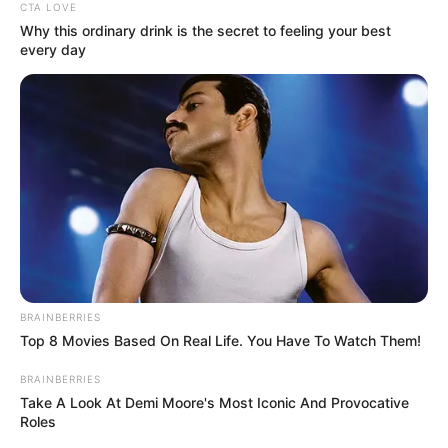
CTA LOVE
Why this ordinary drink is the secret to feeling your best
every day
BRAINBERRIES
Top 8 Movies Based On Real Life. You Have To Watch Them!
BRAINBERRIES
Take A Look At Demi Moore's Most Iconic And Provocative
Roles