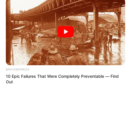
BRAINBERRIES
10 Epic Failures That Were Completely Preventable — Find
Out