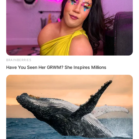
BRAINBERRIES
Have You Seen Her GRWM? She Inspires Millions