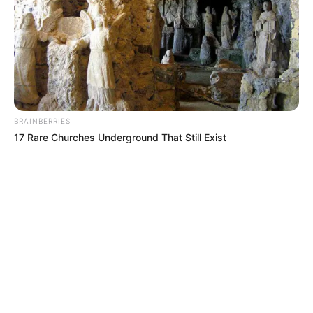
BRAINBERRIES
17 Rare Churches Underground That Still Exist
MÁS DE HINCHADA