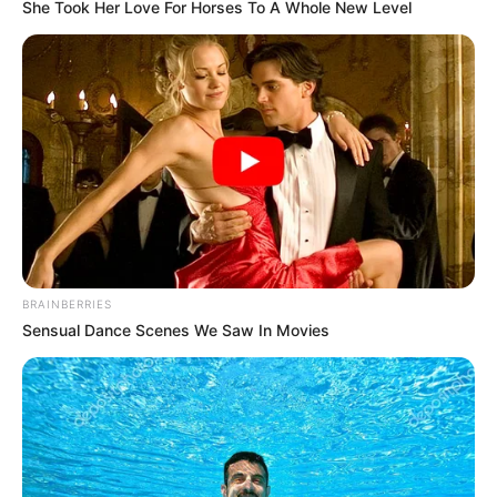
She Took Her Love For Horses To A Whole New Level
BRAINBERRIES
Sensual Dance Scenes We Saw In Movies