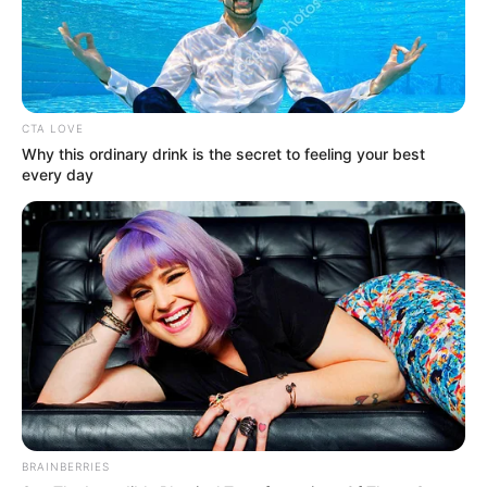
CTA LOVE
Why this ordinary drink is the secret to feeling your best
every day
BRAINBERRIES