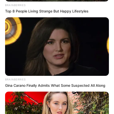
BRAINBERRIES
Top 8 People Living Strange But Happy Lifestyles
BRAINBERRIES
Gina Carano Finally Admits What Some Suspected All Along