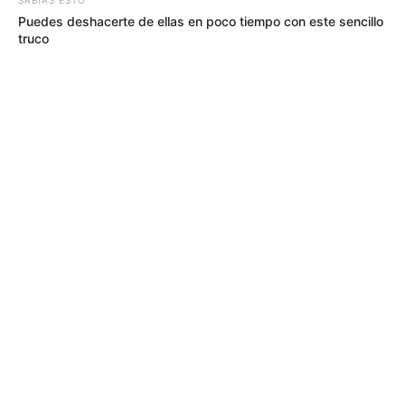
Puedes deshacerte de ellas en poco tiempo con este sencillo
truco