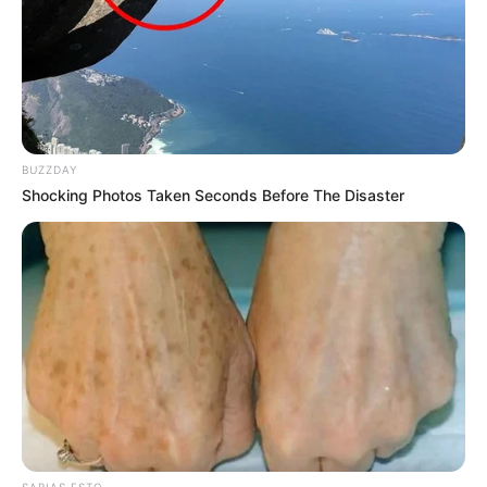
BUZZDAY
Shocking Photos Taken Seconds Before The Disaster
SABIAS ESTO