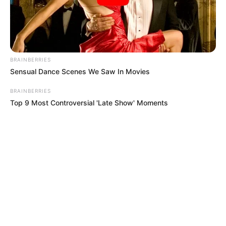
BRAINBERRIES
Sensual Dance Scenes We Saw In Movies
BRAINBERRIES
Top 9 Most Controversial 'Late Show' Moments