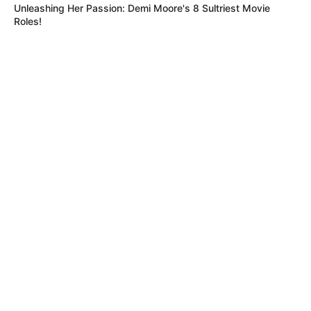
Unleashing Her Passion: Demi Moore's 8 Sultriest Movie
Roles!