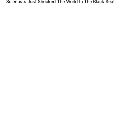
Scientists Just Shocked The World In The Black Sea!