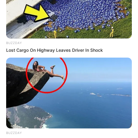
BUZZDAY
Lost Cargo On Highway Leaves Driver In Shock
BUZZDAY