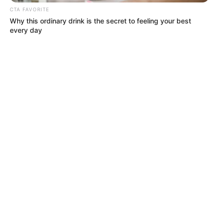
CTA FAVORITE
Why this ordinary drink is the secret to feeling your best
every day