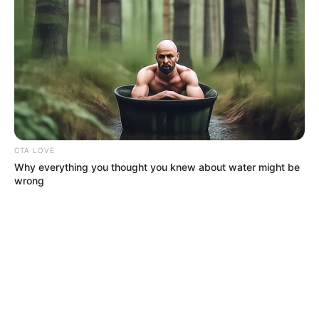
CTA LOVE
Why everything you thought you knew about water might be
wrong